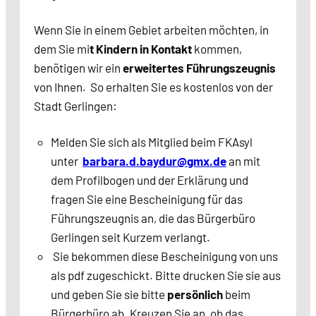
Wenn Sie in einem Gebiet arbeiten möchten, in
dem Sie mi
t Kindern in Kontakt
kommen,
benötigen wir ein
erweitertes Führungszeugnis
von Ihnen. So erhalten Sie es kostenlos von der
Stadt Gerlingen:
Melden Sie sich als Mitglied beim FKAsyl
unter
barbara.d.baydur@gmx.de
an mit
dem Profilbogen und der Erklärung und
fragen Sie eine Bescheinigung für das
Führungszeugnis an, die das Bürgerbüro
Gerlingen seit Kurzem verlangt.
Sie bekommen diese Bescheinigung von uns
als pdf zugeschickt. Bitte drucken Sie sie aus
und geben Sie sie bitte
persönlich
beim
Bürgerbüro ab. Kreuzen Sie an, ob das