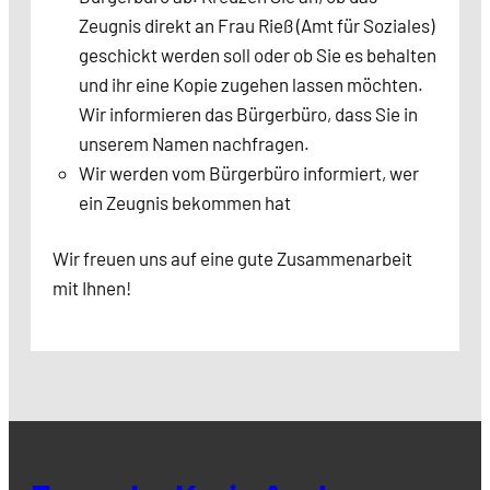
Zeugnis direkt an Frau Rieß (Amt für Soziales)
geschickt werden soll oder ob Sie es behalten
und ihr eine Kopie zugehen lassen möchten.
Wir informieren das Bürgerbüro, dass Sie in
unserem Namen nachfragen.
Wir werden vom Bürgerbüro informiert, wer
ein Zeugnis bekommen hat
Wir freuen uns auf eine gute Zusammenarbeit
mit Ihnen!