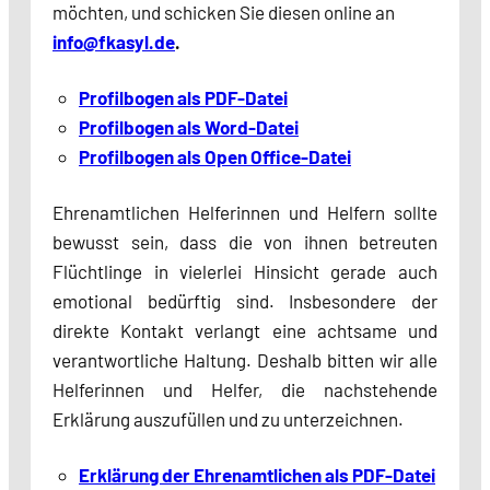
möchten, und schicken Sie diesen online an
info@fkasyl.de
.
Profilbogen als PDF-Datei
Profilbogen als Word-Datei
Profilbogen als Open Office-Datei
Ehrenamtlichen Helferinnen und Helfern sollte
bewusst sein, dass die von ihnen betreuten
Flüchtlinge in vielerlei Hinsicht gerade auch
emotional bedürftig sind. Insbesondere der
direkte Kontakt verlangt eine achtsame und
verantwortliche Haltung. Deshalb bitten wir alle
Helferinnen und Helfer, die nachstehende
Erklärung auszufüllen und zu unterzeichnen.
Erklärung der Ehrenamtlichen als PDF-Datei