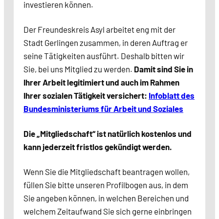
investieren können.
Der Freundeskreis Asyl arbeitet eng mit der
Stadt Gerlingen zusammen, in deren Auftrag er
seine Tätigkeiten ausführt. Deshalb bitten wir
Sie, bei uns Mitglied zu werden.
Damit sind Sie in
Ihrer Arbeit legitimiert und auch im Rahmen
Ihrer sozialen Tätigkeit versichert:
Infoblatt des
Bundesministeriums für Arbeit und Soziales
Die „Mitgliedschaft“ ist natürlich kostenlos und
kann jederzeit fristlos gekündigt werden.
Wenn Sie die Mitgliedschaft beantragen wollen,
füllen Sie bitte unseren Profilbogen aus, in dem
Sie angeben können, in welchen Bereichen und
welchem Zeitaufwand Sie sich gerne einbringen