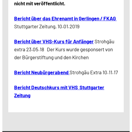
nicht mit veröffentlicht.
Bericht über das Ehrenamt in Gerlingen / FKAG
Stuttgarter Zeitung, 10.01.2019
Bericht über VHS-Kurs für Anfänger
Strohgäu
extra 23.05.18 Der Kurs wurde gesponsert von
der Bürgerstiftung und den Kirchen
Bericht Neubürgerabend
Strohgäu Extra 10.11.17
Bericht Deutschkurs mit VHS Stuttgarter
Zeitung